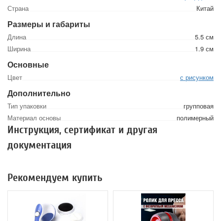
Страна
Китай
Размеры и габариты
Длина
5.5 см
Ширина
1.9 см
Основные
Цвет
с рисунком
Дополнительно
Тип упаковки
групповая
Материал основы
полимерный
Инструкция, сертификат и другая
документация
Рекомендуем купить