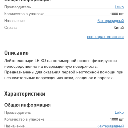
Производитель
Leiko
Количество в упаковке
1000 шт
Назначение
бактерицидный
Страна
Китай
все характеристики
Описание
Лейкопластыри LEIKO на полимерной основе фиксируются
непосредственно на поврежденную поверхность.
Предназначены для оказания первой неотложной помощи при
незначительных повреждениях кожи, ссадинах и порезах.
Характеристики
Общая информация
Производитель
Leiko
Количество в упаковке
1000 шт
Назначение
бактерицидный