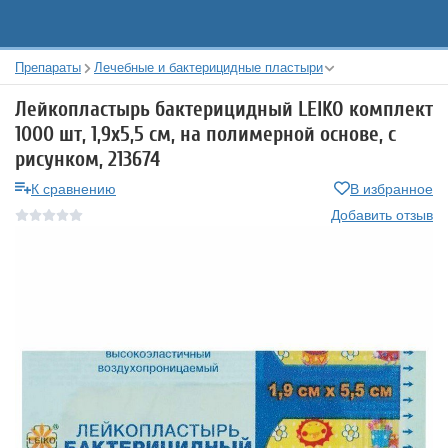
Препараты
Лечебные и бактерицидные пластыри
Лейкопластырь бактерицидный LEIKO комплект
1000 шт, 1,9х5,5 см, на полимерной основе, с
рисунком, 213674
К сравнению
В избранное
Добавить отзыв