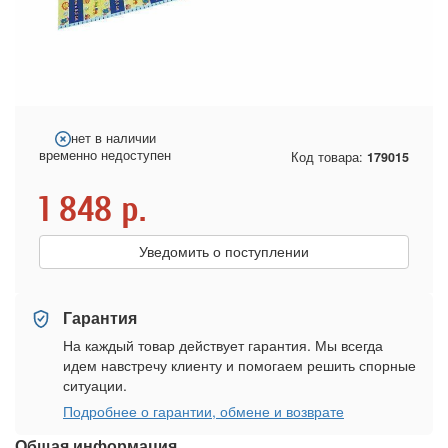
нет в наличии
временно недоступен
Код товара:
179015
1 848
р.
Уведомить о поступлении
Гарантия
На каждый товар действует гарантия. Мы всегда
идем навстречу клиенту и помогаем решить спорные
ситуации.
Подробнее о гарантии, обмене и возврате
Общая информация