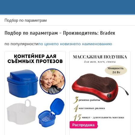
Подбор по параметрам
Подбор по параметрам - Производитель: Bradex
по популярности
по цене
по новизне
по наименованию