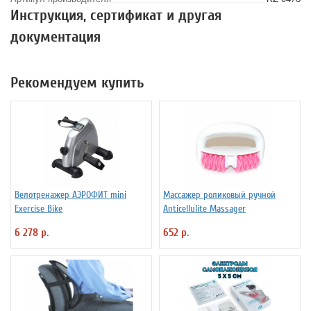
Инструкция, сертификат и другая
документация
Рекомендуем купить
Велотренажер АЭРОФИТ mini
Массажер роликовый ручной
Exercise Bike
Anticellulite Massager
6 278 р.
652 р.