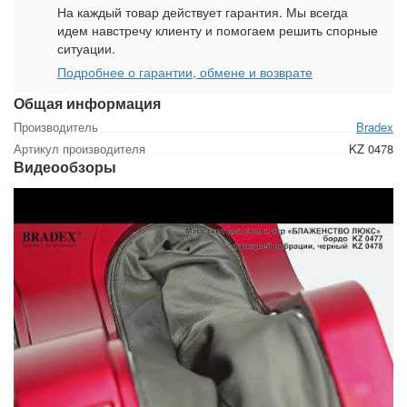
На каждый товар действует гарантия. Мы всегда
идем навстречу клиенту и помогаем решить спорные
ситуации.
Подробнее о гарантии, обмене и возврате
Общая информация
Производитель
Bradex
Артикул производителя
KZ 0478
Видеообзоры