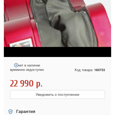
нет в наличии
временно недоступен
Код товара:
160733
22 990
р.
Уведомить о поступлении
Гарантия