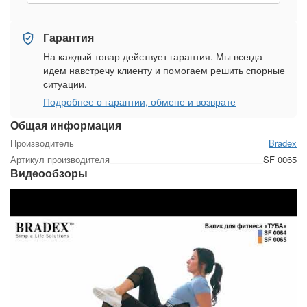
Гарантия
На каждый товар действует гарантия. Мы всегда
идем навстречу клиенту и помогаем решить спорные
ситуации.
Подробнее о гарантии, обмене и возврате
Общая информация
Производитель
Bradex
Артикул производителя
SF 0065
Видеообзоры