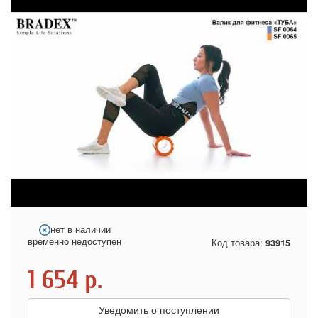
нет в наличии
временно недоступен
Код товара:
93915
1 654
р.
Уведомить о поступлении