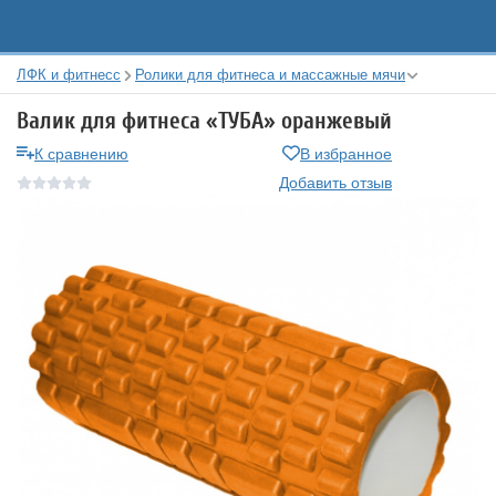
ЛФК и фитнесс
Ролики для фитнеса и массажные мячи
Валик для фитнеса «ТУБА» оранжевый
К сравнению
В избранное
Добавить отзыв