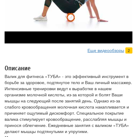
Еще видеообзоры
2
Описание
Валик для фитнеса «ТУБА» - это эффективный инструмент в
борьбе за здоровое, подтянутое тело и Ваш личный массажер.
Интенсивные тренировки ведут к выработке в нашем
организме молочной кислоты, из-за которой и болят Ваши
мышцы на следующий после занятий день. Однако из-за
слабого кровообращения молочная кислота накапливается и
причиняет ощутимый дискомфорт. Специальное покрытие
валика стимулирует кровообращение, расслабляя мышцы и
принося облегчение. Ежедневные занятия с валиком «ТУБА»
делают мышцы подтянутыми и упругими.