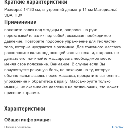
Краткие характеристики
Размеры: 14*33 см, внутренний диаметр 11 см Материалы:
ЭВА, ПВХ
Применение
положите валик под ягодицы и, опираясь на руки,
перекатывайте валик под собой, оказывая необходимое
давление. Повторите подобное упражнение для тех частей
тела, которые нуждаются в разминке. Для точечного массажа
расположите валик под ноющей частью тела, и, стараясь не
двигать его, начинайте массировать необходимое место,
меняя свое положение. Внимание! В случае если Вы
почувствуете режущую боль, не похожую на ту, которую
обычно испытываешь после массажа, прекратите выполнять
упражнение и обратитесь к врачу. Массажируйте только
мышцы, не оказывайте давления на позвоночник, это может
привести к травме.
Характеристики
Общая информация
Производитель
Bradex