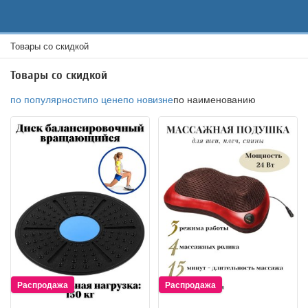
Товары со скидкой
Товары со скидкой
по популярности
по цене
по новизне
по наименованию